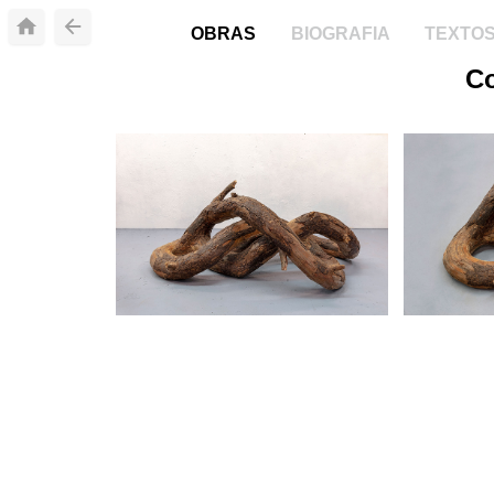
OBRAS
BIOGRAFIA
TEXTO
C