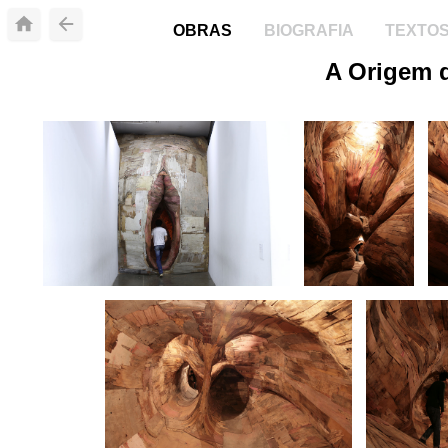
OBRAS
BIOGRAFIA
TEXTO
A Origem 