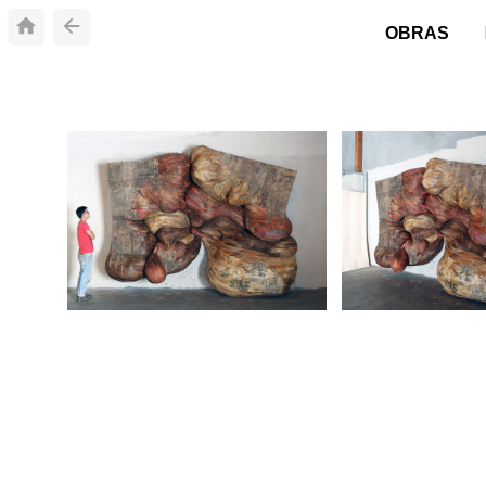
OBRAS