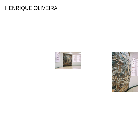
HENRIQUE OLIVEIRA