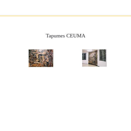
Tapumes CEUMA