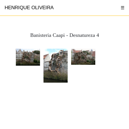
HENRIQUE OLIVEIRA
☰
Banisteria Caapi - Desnatureza 4