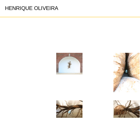
HENRIQUE OLIVEIRA