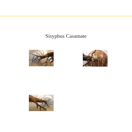
Sisyphus Casamate